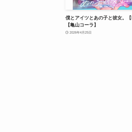
僕とアイツとあの子と彼女。【
【亀山コーラ】
2026年4月25日