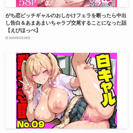
がち恋ビッチギャルのおしかけフェラを断ったら中出
し告白＆あまあまいちゃラブ交尾することになった話
【えびほっぺ】
2026年4月29日