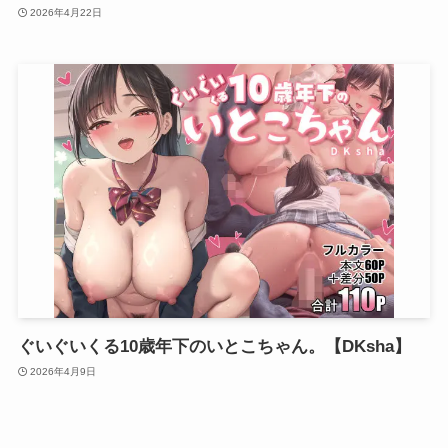
2026年4月22日
ぐいぐいくる10歳年下のいとこちゃん。【DKsha】
2026年4月9日