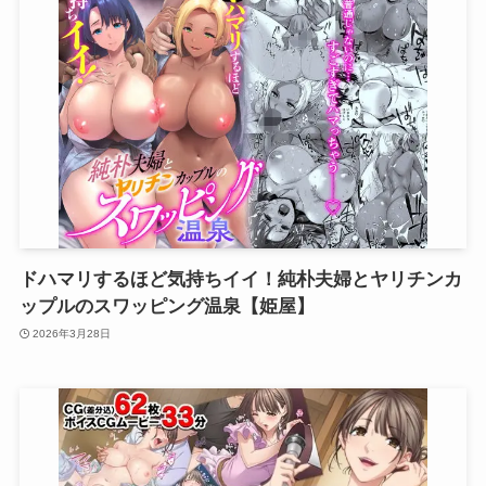
ドハマリするほど気持ちイイ！純朴夫婦とヤリチンカ
ップルのスワッピング温泉【姫屋】
2026年3月28日