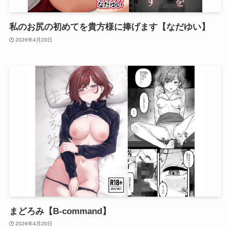
私のお尻の初めてを貴方様に捧げます【なだゆい】
2026年4月20日
まどろみ【B-command】
2026年4月20日